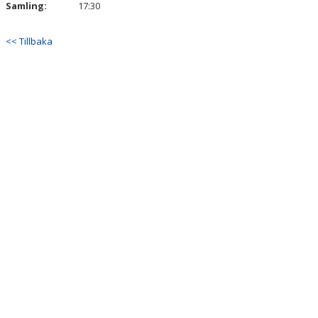
Samling:
17:30
<< Tillbaka