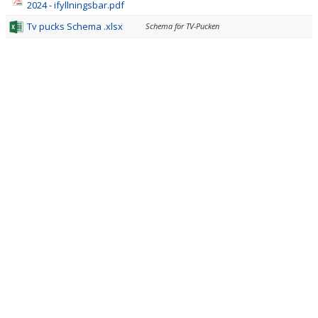
2024 - ifyllningsbar.pdf
Tv pucks Schema .xlsx
Schema för TV-Pucken