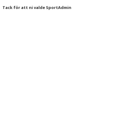
Tack för att ni valde SportAdmin